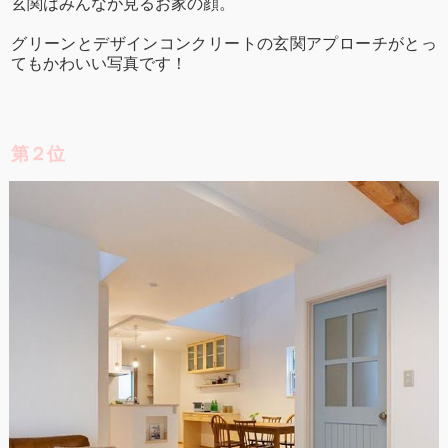
玄関はみんなが見るお家の顔。
グリーンとデザインコンクリートの玄関アプローチがとっ
てもかわいい写真です！
第２位