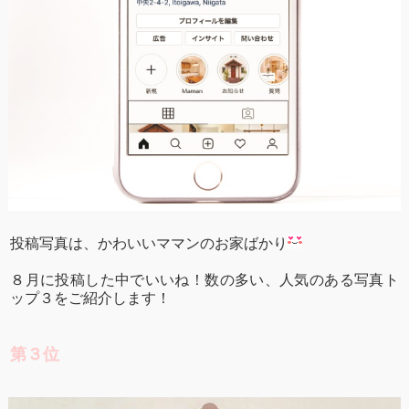
投稿写真は、かわいいママンのお家ばかり
８月に投稿した中でいいね！数の多い、人気のある写真ト
ップ３をご紹介します！
第３位