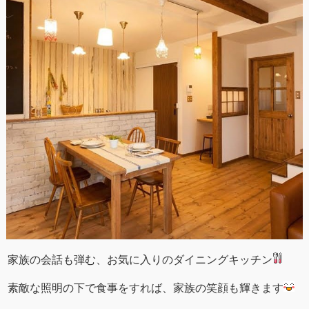
家族の会話も弾む、お気に入りのダイニングキッチン
素敵な照明の下で食事をすれば、家族の笑顔も輝きます