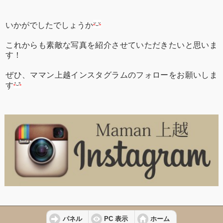
いかがでしたでしょうか
これからも素敵な写真を紹介させていただきたいと思いま
す！
ぜひ、ママン上越インスタグラムのフォローをお願いしま
す
パネル
PC 表示
ホーム