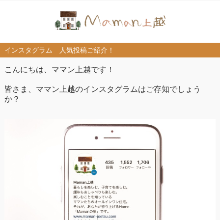
インスタグラム 人気投稿ご紹介！
こんにちは、ママン上越です！
皆さま、ママン上越のインスタグラムはご存知でしょう
か？