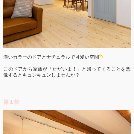
淡いカラーのドアとナチュラルで可愛い空間
このドアから家族が「ただいま！」と帰ってくることを想
像するとキュンキュンしませんか？
第１位