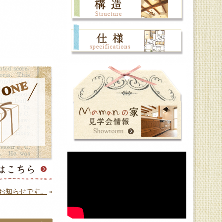
のお知らせです。
»