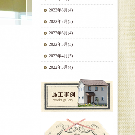
2022年8月(4)
2022年7月(5)
2022年6月(4)
2022年5月(3)
2022年4月(5)
2022年3月(4)