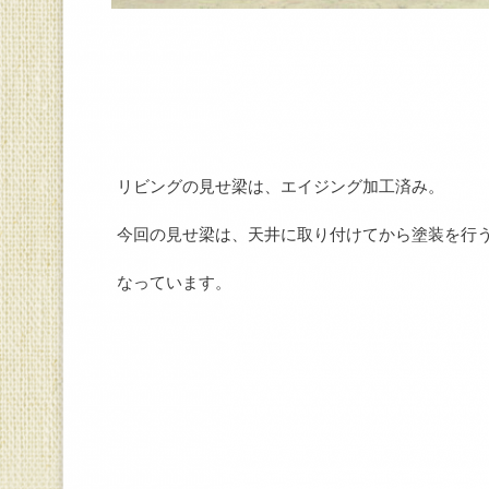
リビングの見せ梁は、エイジング加工済み。
今回の見せ梁は、天井に取り付けてから塗装を行
なっています。