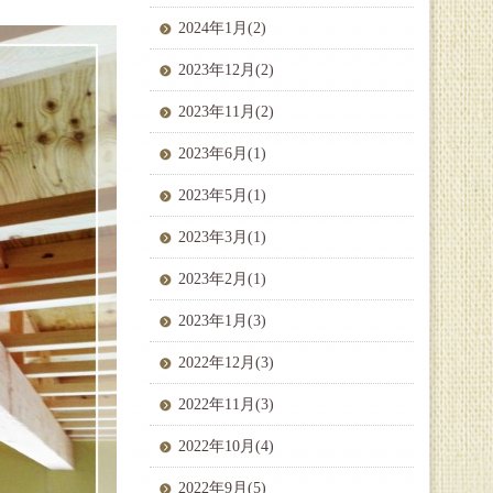
2024年1月(2)
2023年12月(2)
2023年11月(2)
2023年6月(1)
2023年5月(1)
2023年3月(1)
2023年2月(1)
2023年1月(3)
2022年12月(3)
2022年11月(3)
2022年10月(4)
2022年9月(5)