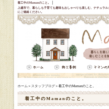
｜
着工中のMamanのこと。
上越市で、暮らしも子育ても趣味もおしゃべりも楽しむ、ナチュラル
にご連絡ください。
ホーム
＞
スタッフブログ
＞着工中のMamanのこと。
着工中のMamanのこと。