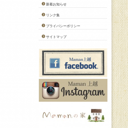
新着お知らせ
リンク集
プライバシーポリシー
サイトマップ