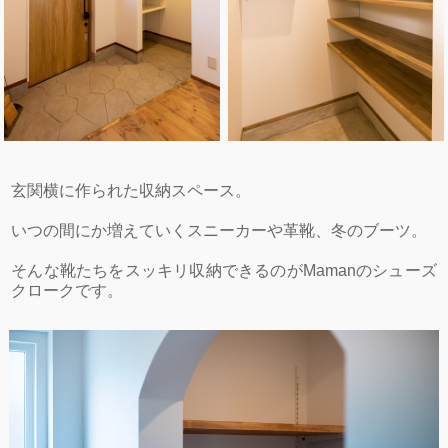
玄関横に作られた収納スペース。
いつの間にか増えていくスニーカーや革靴、冬のブーツ。
そんな靴たちをスッキリ収納できるのがMamanのシューズ
クロークです。