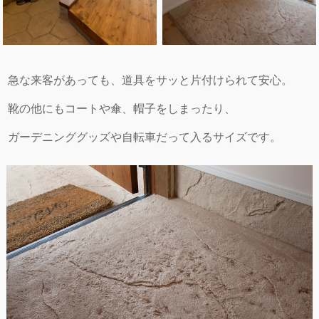
急な来客があっても、道具をサッと片付けられて安心。
靴の他にもコートや傘、帽子をしまったり、
ガーデニンググッズや自転車だって入るサイズです。