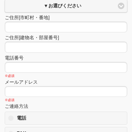
▼お選びください
ご住所[市町村・番地]
ご住所[建物名・部屋番号]
電話番号
※必須
メールアドレス
※必須
ご連絡方法
電話