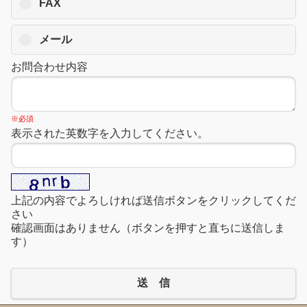
FAX
メール
お問合わせ内容
※必須
表示された英数字を入力してください。
上記の内容でよろしければ送信ボタンをクリックしてくだ
さい
確認画面はありません（ボタンを押すと直ちに送信しま
す）
送 信