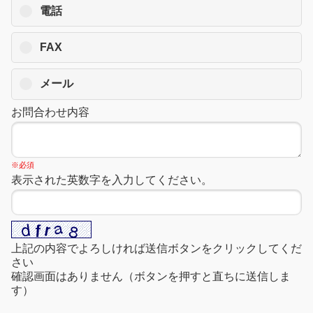
電話
FAX
メール
お問合わせ内容
※必須
表示された英数字を入力してください。
上記の内容でよろしければ送信ボタンをクリックしてくだ
さい
確認画面はありません（ボタンを押すと直ちに送信しま
す）