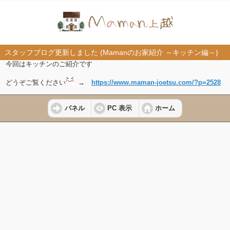
スタッフブログ更新しました (Mamanのお家紹介 ～キッチン編～)
今回はキッチンのご紹介です
どうぞご覧ください
→
https://www.maman-joetsu.com/?p=2528
パネル
PC 表示
ホーム