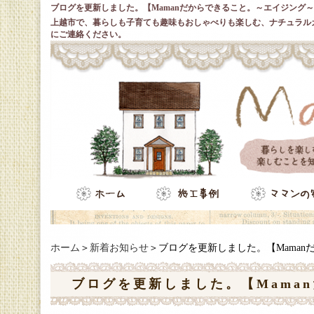
ブログを更新しました。【Mamanだからできること。～エイジング
上越市で、暮らしも子育ても趣味もおしゃべりも楽しむ、ナチュラル
にご連絡ください。
ホーム
＞
新着お知らせ
＞ブログを更新しました。【Mama
ブログを更新しました。【Mama