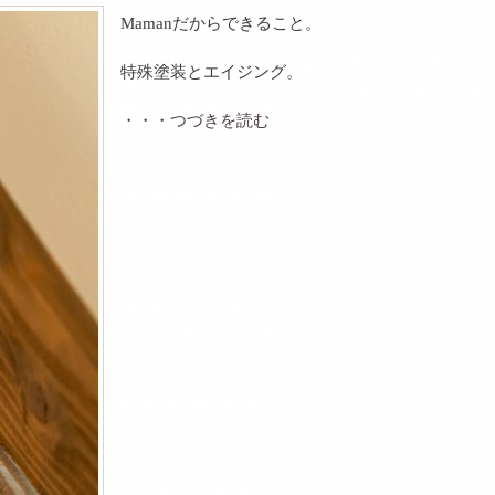
Mamanだからできること。
特殊塗装とエイジング。
・・・つづきを読む