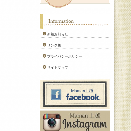
新着お知らせ
リンク集
プライバシーポリシー
サイトマップ